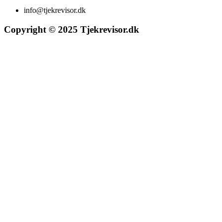
info@tjekrevisor.dk
Copyright © 2025 Tjekrevisor.dk