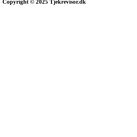
Copyright © 2025 Tjekrevisor.dk