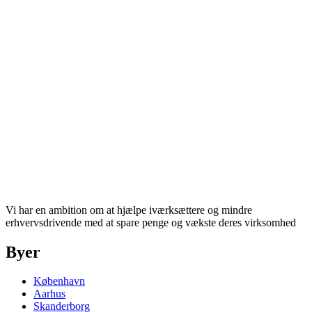
Vi har en ambition om at hjælpe iværksættere og mindre
erhvervsdrivende med at spare penge og vækste deres virksomhed
Byer
København
Aarhus
Skanderborg