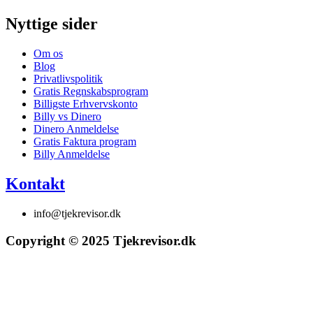
Nyttige sider
Om os
Blog
Privatlivspolitik
Gratis Regnskabsprogram
Billigste Erhvervskonto
Billy vs Dinero
Dinero Anmeldelse
Gratis Faktura program
Billy Anmeldelse
Kontakt
info@tjekrevisor.dk
Copyright © 2025 Tjekrevisor.dk