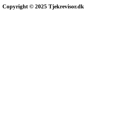
Copyright © 2025 Tjekrevisor.dk