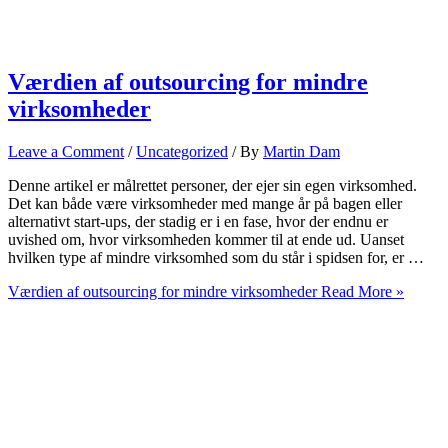
Værdien af outsourcing for mindre
virksomheder
Leave a Comment
/
Uncategorized
/ By
Martin Dam
Denne artikel er målrettet personer, der ejer sin egen virksomhed.
Det kan både være virksomheder med mange år på bagen eller
alternativt start-ups, der stadig er i en fase, hvor der endnu er
uvished om, hvor virksomheden kommer til at ende ud. Uanset
hvilken type af mindre virksomhed som du står i spidsen for, er …
Værdien af outsourcing for mindre virksomheder
Read More »