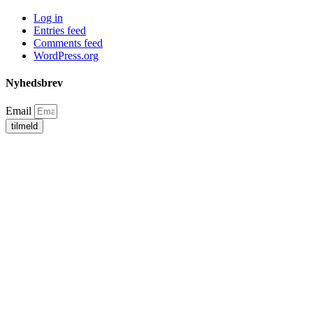
Log in
Entries feed
Comments feed
WordPress.org
Nyhedsbrev
Email
tilmeld