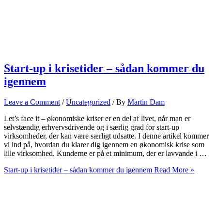
Start-up i krisetider – sådan kommer du
igennem
Leave a Comment
/
Uncategorized
/ By
Martin Dam
Let’s face it – økonomiske kriser er en del af livet, når man er
selvstændig erhvervsdrivende og i særlig grad for start-up
virksomheder, der kan være særligt udsatte. I denne artikel kommer
vi ind på, hvordan du klarer dig igennem en økonomisk krise som
lille virksomhed. Kunderne er på et minimum, der er lavvande i …
Start-up i krisetider – sådan kommer du igennem
Read More »