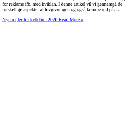
for reklame ifb. med kviklån. I denne artikel vil vi gennemgå de
forskellige aspekter af lovgivningen og også komme ind på, …
Nye regler for kviklån i 2020
Read More »