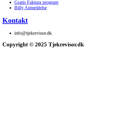
Gratis Faktura program
Billy Anmeldelse
Kontakt
info@tjekrevisor.dk
Copyright © 2025 Tjekrevisor.dk