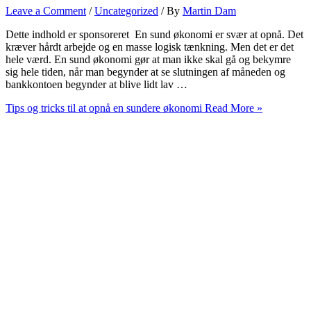
Leave a Comment
/
Uncategorized
/ By
Martin Dam
Dette indhold er sponsoreret En sund økonomi er svær at opnå. Det
kræver hårdt arbejde og en masse logisk tænkning. Men det er det
hele værd. En sund økonomi gør at man ikke skal gå og bekymre
sig hele tiden, når man begynder at se slutningen af måneden og
bankkontoen begynder at blive lidt lav …
Tips og tricks til at opnå en sundere økonomi
Read More »