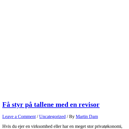
Få styr på tallene med en revisor
Leave a Comment
/
Uncategorized
/ By
Martin Dam
Hvis du ejer en virksomhed eller har en meget stor privatøkonomi,