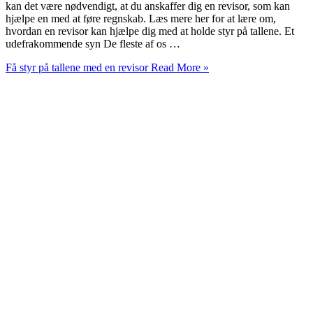
kan det være nødvendigt, at du anskaffer dig en revisor, som kan
hjælpe en med at føre regnskab. Læs mere her for at lære om,
hvordan en revisor kan hjælpe dig med at holde styr på tallene. Et
udefrakommende syn De fleste af os …
Få styr på tallene med en revisor
Read More »