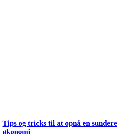
Tips og tricks til at opnå en sundere
økonomi