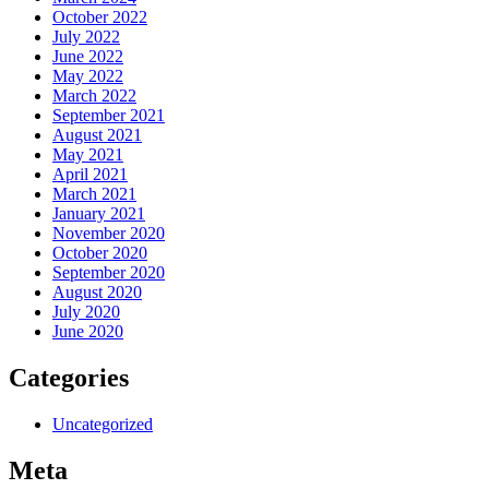
October 2022
July 2022
June 2022
May 2022
March 2022
September 2021
August 2021
May 2021
April 2021
March 2021
January 2021
November 2020
October 2020
September 2020
August 2020
July 2020
June 2020
Categories
Uncategorized
Meta